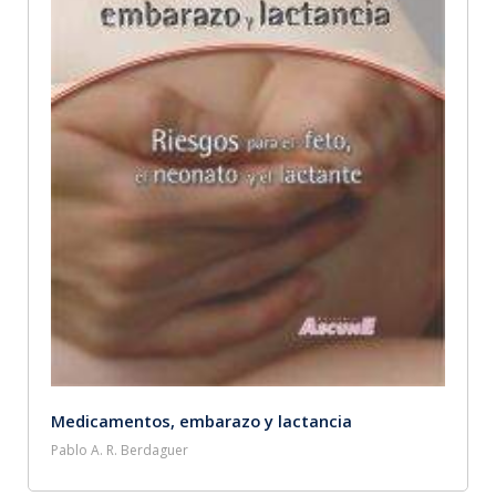
Medicamentos, embarazo y lactancia
Pablo A. R. Berdaguer