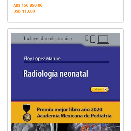
150.850,00
ARS
113,00
USD