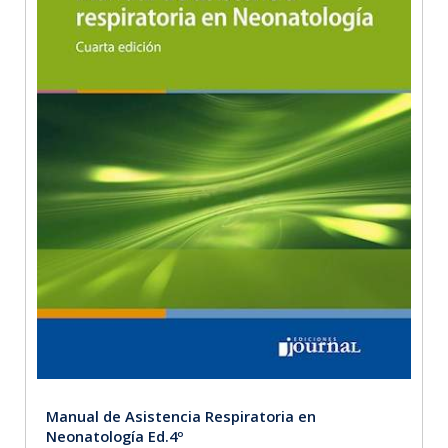
Manual de Asistencia Respiratoria en
Neonatología Ed.4º