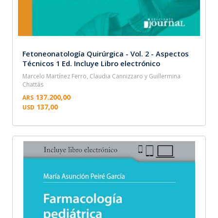
Fetoneonatología Quirúrgica - Vol. 2 - Aspectos
Técnicos 1 Ed. Incluye Libro electrónico
Marcelo Martínez Ferro, Claudia Cannizzaro y Guillermina
Chattás
137.200,00
ARS
137,00
USD