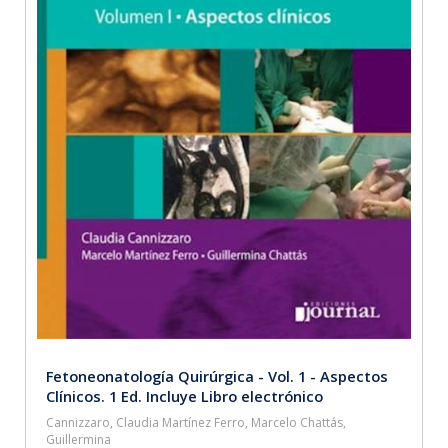
Fetoneonatología Quirúrgica - Vol. 1 - Aspectos
Clínicos. 1 Ed. Incluye Libro electrónico
Cannizzaro, Claudia Martínez Ferro, Marcelo Chattás,
Guillermina