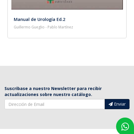
Manual de Urología Ed.2
Guillermo Gueglio - Pablo Martínez
Suscribase a nuestro Newsletter para recibir
actualizaciones sobre nuestro catálogo.
Enviar