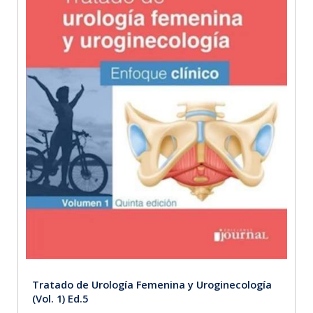
Tratado de Urología Femenina y Uroginecología
(Vol. 1) Ed.5