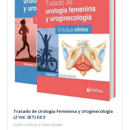
Tratado de Urología Femenina y Uroginecología
(2 Vol. SET) Ed.5
Linda Cardozo y David Staskin