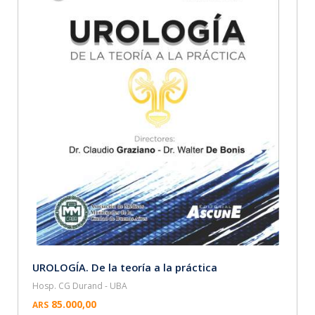
UROLOGÍA. De la teoría a la práctica
Hosp. CG Durand - UBA
85.000,00
ARS