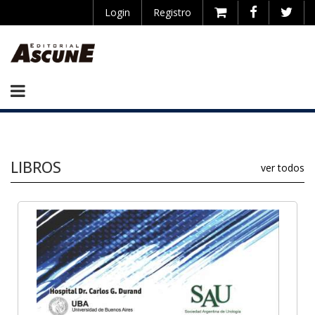
Login
Registro
LIBROS
ver todos