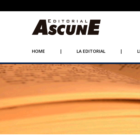
HOME
|
LA EDITORIAL
|
L