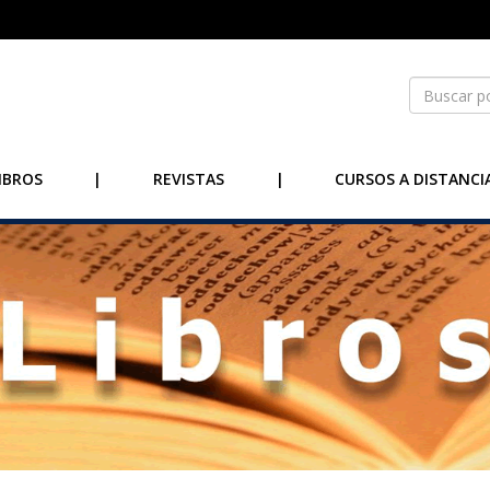
IBROS
|
REVISTAS
|
CURSOS A DISTANCI