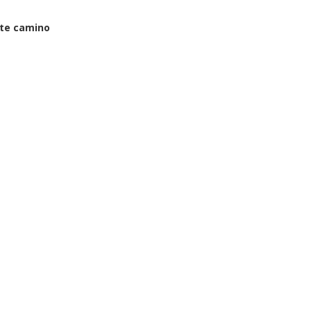
ste camino